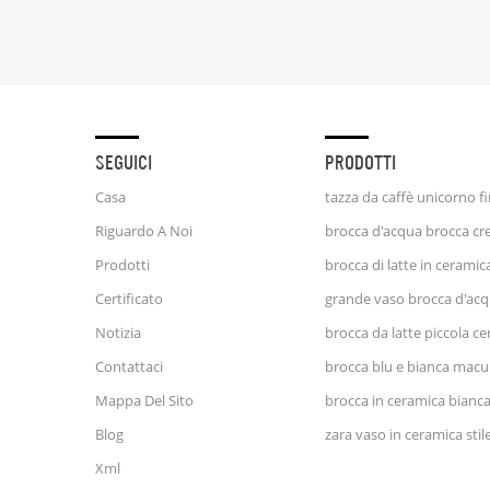
SEGUICI
PRODOTTI
Casa
Riguardo A Noi
Prodotti
Certificato
Notizia
Contattaci
brocca blu e bianca macu
Mappa Del Sito
brocca in ceramica bianc
Blog
Xml